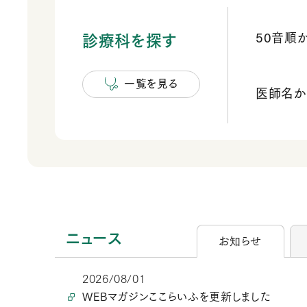
50音順
診療科を探す
一覧を見る
医師名か
ニュース
お知らせ
2026/08/01
WEBマガジンここらいふを更新しました