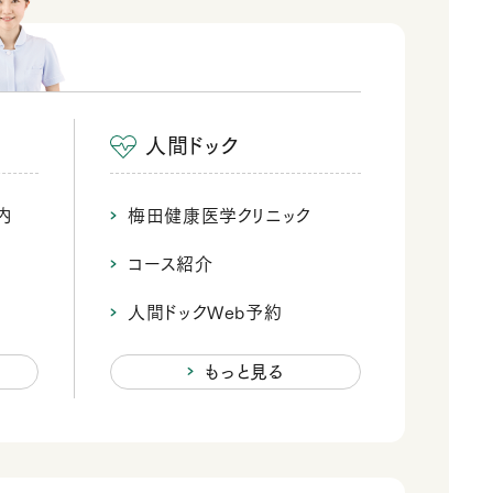
人間ドック
内
梅田健康医学クリニック
コース紹介
人間ドックWeb予約
もっと見る