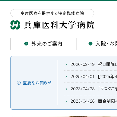
高度医療を提供する特定機能病院
外来のご案内
入院・お
2026/02/19
祝日開院
2025/04/01
【2025
重要なお知らせ
2023/04/28
「マスクご
2023/04/28
面会制限の