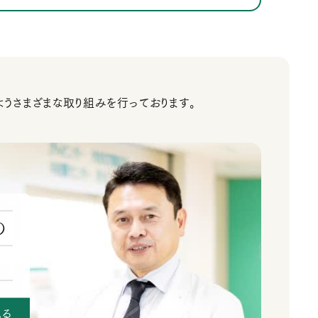
うさまざまな取り組みを行っております。
の
見る