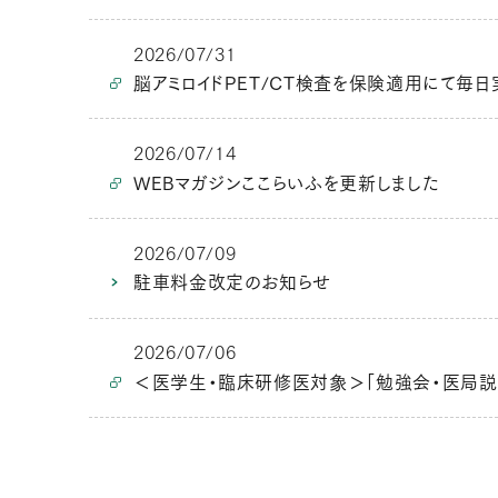
2026/07/31
脳アミロイドPET/CT検査を保険適用にて毎日
2026/07/14
WEBマガジンここらいふを更新しました
2026/07/09
駐車料金改定のお知らせ
2026/07/06
＜医学生・臨床研修医対象＞「勉強会・医局説