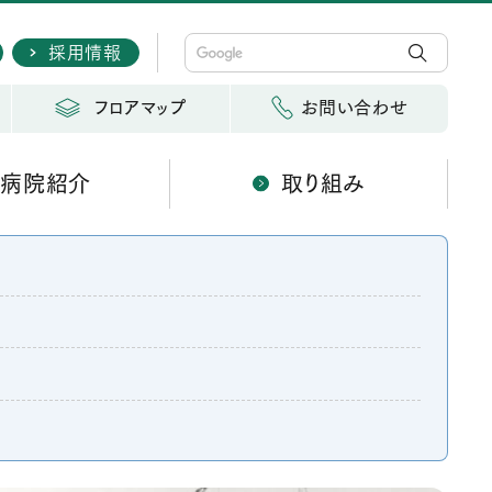
採用情報
フロアマップ
お問い合わせ
病院紹介
取り組み