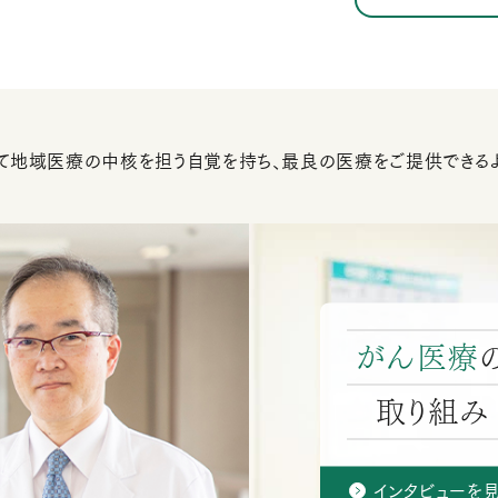
て地域医療の中核を担う自覚を持ち、最良の医療をご提供できるよ
がん医療
取り組み
インタビューを