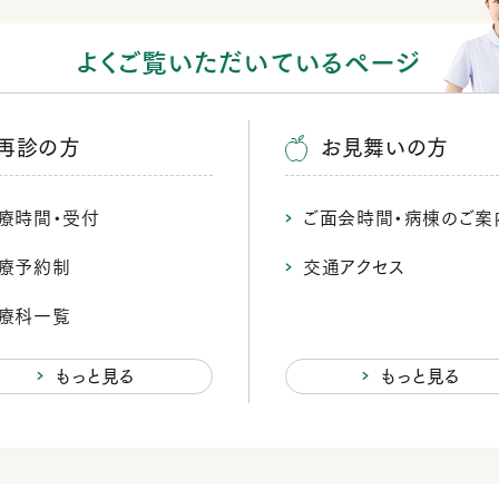
よくご覧いただいているページ
再診の方
お見舞いの方
療時間・受付
ご面会時間・病棟のご案
療予約制
交通アクセス
療科一覧
もっと見る
もっと見る