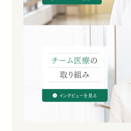
チーム医療
の
取り組み
インタビューを見る