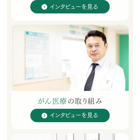
インタビューを見る
がん医療
の
取り組み
インタビューを見る