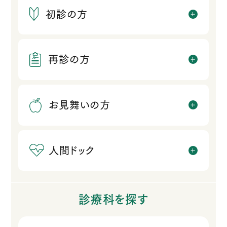
初診の方
再診の方
お見舞いの方
人間ドック
診療科を探す