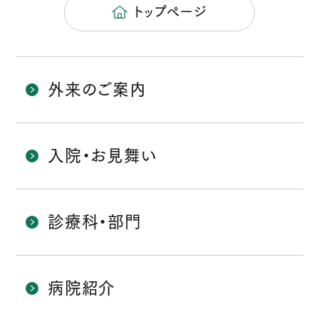
トップページ
外来のご案内
入院・お見舞い
診療科・部門
病院紹介