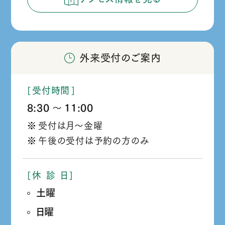
外来受付のご案内
受付時間
8:30
11:00
か
受付は月～金曜
ら
午後の受付は予約の方のみ
休
診
日
土曜
日曜