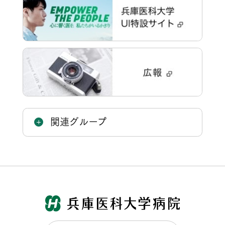
関連グループ