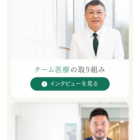
チーム医療
の
取り組み
インタビューを見る