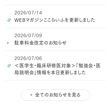
2026/07/14
WEBマガジンここらいふを更新しました
2026/07/09
駐車料金改定のお知らせ
2026/07/06
＜医学生・臨床研修医対象＞「勉強会・医
局説明会」情報を本日更新しました
全てのお知らせを見る