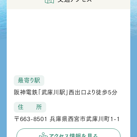
最寄り駅
阪神電鉄「武庫川駅」西出口より徒歩5分
住 所
〒663-8501 兵庫県西宮市武庫川町1-1
アクセス情報を見る