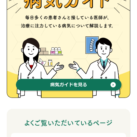
よくご覧いただいているページ