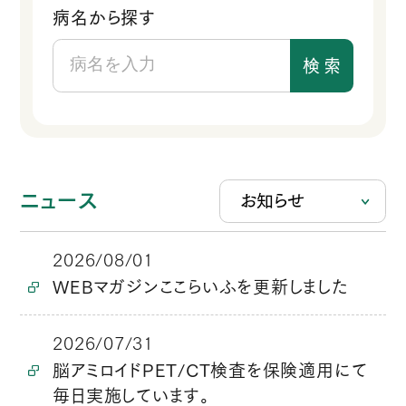
病名から探す
検
索
ニュース
2026/08/01
WEBマガジンここらいふを更新しました
2026/07/31
脳アミロイドPET/CT検査を保険適用にて
毎日実施しています。