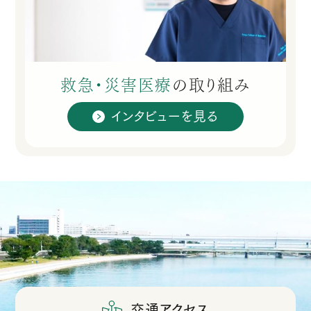
救急・災害医療
の
取り組み
インタビューを見る
交通アクセス