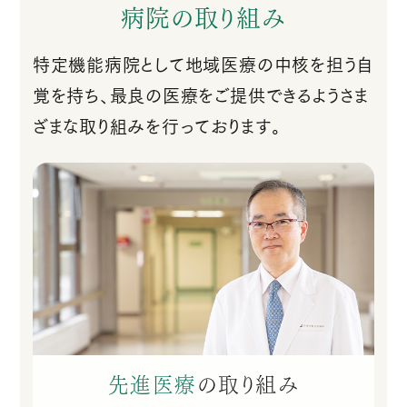
病院の取り組み
特定機能病院として地域医療の中核を担う自
覚を持ち、最良の医療をご提供できるようさま
ざまな取り組みを行っております。
先進医療
の
取り組み