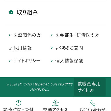
取り組み
医療関係の方
医学部生・研修医の方
採用情報
よくあるご質問
サイトポリシー
個人情報保護
教職員専用
© 2026 HYOGO MEDICAL UNIVERSITY
HOSPITAL.
サイト
診療時間・受付
交通アクセス
お問い合わせ